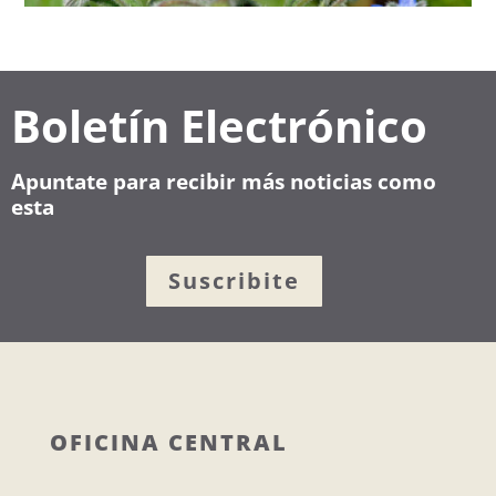
Boletín Electrónico
Apuntate para recibir más noticias como
esta
Suscribite
OFICINA CENTRAL