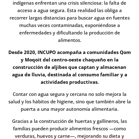
indígenas enfrentan una crisis silenciosa: la falta de
acceso a agua segura. Esta realidad las obliga a
recorrer largas distancias para buscar agua en fuentes
muchas veces contaminadas, exponiéndose a
enfermedades y dificultando la producción de
alimentos.
Desde 2020, INCUPO acompaña a comunidades Qom
y Moqoit del centro-oeste chaqueño en la
construcción de aljibes que captan y almacenan
agua de lluvia, destinada al consumo familiar y a
actividades productivas.
Contar con agua segura y cercana no solo mejora la
salud y los hábitos de higiene, sino que también abre la
puerta a una mayor autonomía alimentaria.
Gracias a la construcción de huertas y gallineros, las
familias pueden producir alimentos frescos —como
verduras, huevos y carne—, mejorando su dieta y