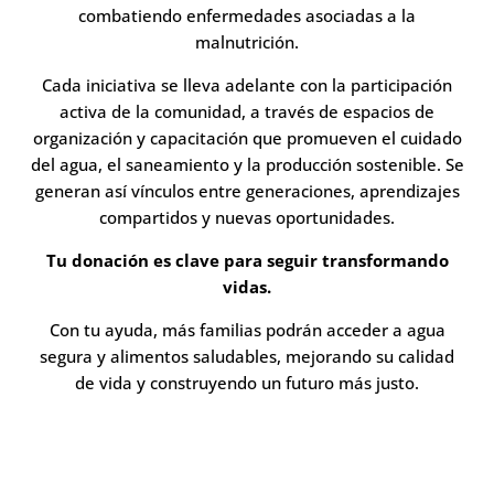
combatiendo enfermedades asociadas a la
malnutrición.
Cada iniciativa se lleva adelante con la participación
activa de la comunidad, a través de espacios de
organización y capacitación que promueven el cuidado
del agua, el saneamiento y la producción sostenible. Se
generan así vínculos entre generaciones, aprendizajes
compartidos y nuevas oportunidades.
Tu donación es clave para seguir transformando
vidas.
Con tu ayuda, más familias podrán acceder a agua
segura y alimentos saludables, mejorando su calidad
de vida y construyendo un futuro más justo.