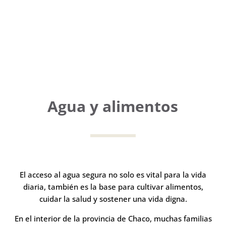
Agua y alimentos
El acceso al agua segura no solo es vital para la vida
diaria, también es la base para cultivar alimentos,
cuidar la salud y sostener una vida digna.
En el interior de la provincia de Chaco, muchas familias