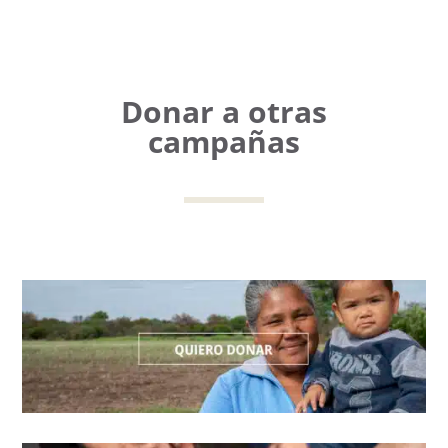
Donar a otras
campañas