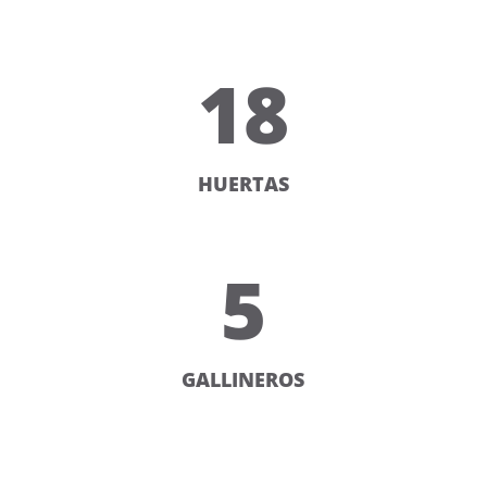
18
HUERTAS
5
GALLINEROS