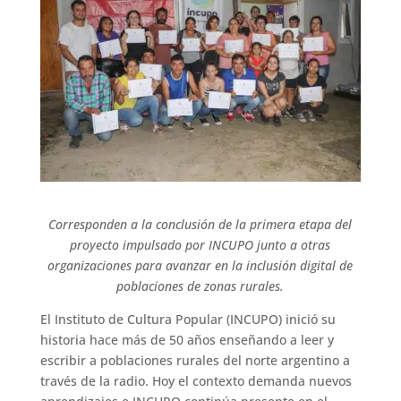
Corresponden a la conclusión de la primera etapa del
proyecto impulsado por INCUPO junto a otras
organizaciones para avanzar en la inclusión digital de
poblaciones de zonas rurales.
El Instituto de Cultura Popular (INCUPO) inició su
historia hace más de 50 años enseñando a leer y
escribir a poblaciones rurales del norte argentino a
través de la radio. Hoy el contexto demanda nuevos