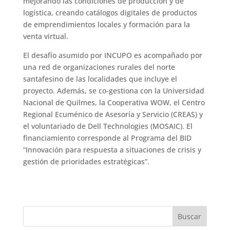
mejorando las condiciones de producción y de
logística, creando catálogos digitales de productos
de emprendimientos locales y formación para la
venta virtual.
El desafío asumido por INCUPO es acompañado por
una red de organizaciones rurales del norte
santafesino de las localidades que incluye el
proyecto. Además, se co-gestiona con la Universidad
Nacional de Quilmes, la Cooperativa WOW, el Centro
Regional Ecuménico de Asesoría y Servicio (CREAS) y
el voluntariado de Dell Technologies (MOSAIC). El
financiamiento corresponde al Programa del BID
“Innovación para respuesta a situaciones de crisis y
gestión de prioridades estratégicas”.
Buscar