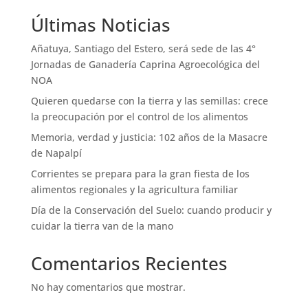
Últimas Noticias
Añatuya, Santiago del Estero, será sede de las 4°
Jornadas de Ganadería Caprina Agroecológica del
NOA
Quieren quedarse con la tierra y las semillas: crece
la preocupación por el control de los alimentos
Memoria, verdad y justicia: 102 años de la Masacre
de Napalpí
Corrientes se prepara para la gran fiesta de los
alimentos regionales y la agricultura familiar
Día de la Conservación del Suelo: cuando producir y
cuidar la tierra van de la mano
Comentarios Recientes
No hay comentarios que mostrar.