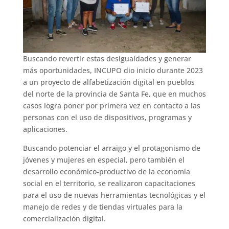
Buscando revertir estas desigualdades y generar
más oportunidades, INCUPO dio inicio durante 2023
a un proyecto de alfabetización digital en pueblos
del norte de la provincia de Santa Fe, que en muchos
casos logra poner por primera vez en contacto a las
personas con el uso de dispositivos, programas y
aplicaciones.
Buscando potenciar el arraigo y el protagonismo de
jóvenes y mujeres en especial, pero también el
desarrollo económico-productivo de la economía
social en el territorio, se realizaron capacitaciones
para el uso de nuevas herramientas tecnológicas y el
manejo de redes y de tiendas virtuales para la
comercialización digital.