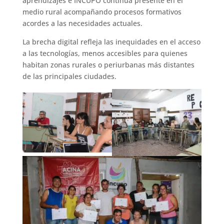
aprendizajes e INCUPO continúa presente en el
medio rural acompañando procesos formativos
acordes a las necesidades actuales.
La brecha digital refleja las inequidades en el acceso
a las tecnologías, menos accesibles para quienes
habitan zonas rurales o periurbanas más distantes
de las principales ciudades.