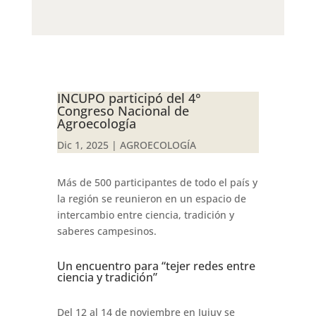
INCUPO participó del 4°
Congreso Nacional de
Agroecología
Dic 1, 2025
|
AGROECOLOGÍA
Más de 500 participantes de todo el país y
la región se reunieron en un espacio de
intercambio entre ciencia, tradición y
saberes campesinos.
Un encuentro para “tejer redes entre
ciencia y tradición”
Del 12 al 14 de noviembre en Jujuy se