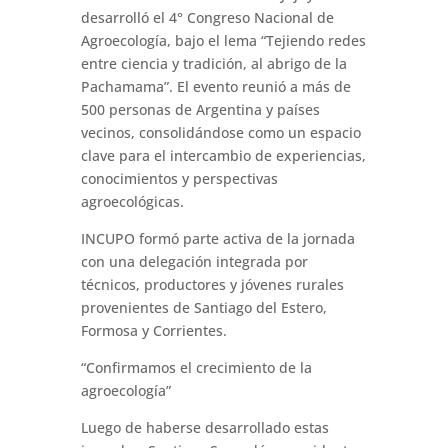
desarrolló el 4° Congreso Nacional de
Agroecología, bajo el lema “Tejiendo redes
entre ciencia y tradición, al abrigo de la
Pachamama”. El evento reunió a más de
500 personas de Argentina y países
vecinos, consolidándose como un espacio
clave para el intercambio de experiencias,
conocimientos y perspectivas
agroecológicas.
INCUPO formó parte activa de la jornada
con una delegación integrada por
técnicos, productores y jóvenes rurales
provenientes de Santiago del Estero,
Formosa y Corrientes.
“Confirmamos el crecimiento de la
agroecología”
Luego de haberse desarrollado estas