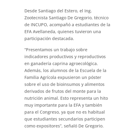
Desde Santiago del Estero, el Ing.
Zootecnista Santiago De Gregorio, técnico
de INCUPO, acompañó a estudiantes de la
EFA Avellaneda, quienes tuvieron una
participación destacada.
“Presentamos un trabajo sobre
indicadores productivos y reproductivos
en ganadería caprina agroecológica.
Además, los alumnos de la Escuela de la
Familia Agrícola expusieron un póster
sobre el uso de bioinsumos y alimentos
derivados de frutos del monte para la
nutrición animal. Esto representa un hito
muy importante para la EFA y también
para el Congreso, ya que no es habitual
que estudiantes secundarios participen
como expositores”, señaló De Gregorio.