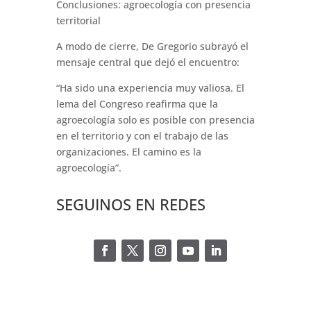
Conclusiones: agroecología con presencia
territorial
A modo de cierre, De Gregorio subrayó el
mensaje central que dejó el encuentro:
“Ha sido una experiencia muy valiosa. El
lema del Congreso reafirma que la
agroecología solo es posible con presencia
en el territorio y con el trabajo de las
organizaciones. El camino es la
agroecología”.
SEGUINOS EN REDES