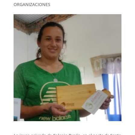
ORGANIZACIONES