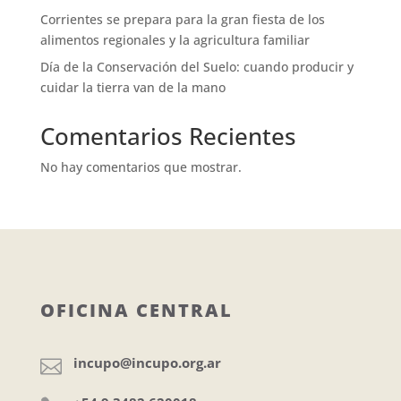
Corrientes se prepara para la gran fiesta de los
alimentos regionales y la agricultura familiar
Día de la Conservación del Suelo: cuando producir y
cuidar la tierra van de la mano
Comentarios Recientes
No hay comentarios que mostrar.
OFICINA CENTRAL
incupo@incupo.org.ar
