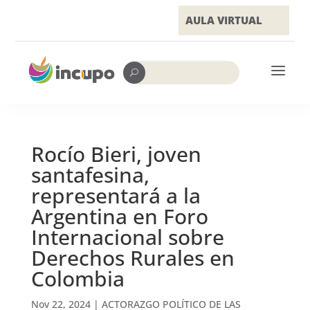
AULA VIRTUAL
a
U
Rocío Bieri, joven
santafesina,
representará a la
Argentina en Foro
Internacional sobre
Derechos Rurales en
Colombia
Nov 22, 2024
|
ACTORAZGO POLÍTICO DE LAS