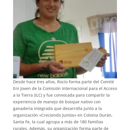
Desde hace tres años, Rocío forma parte del Comité
Eni Joven de la Comisión Internacional para el Acceso
a la Tierra (ILC) y fue convocada para compartir la
experiencia de manejo de bosque nativo con
ganadería integrada que desarrolla junto a la
organización «Creciendo Juntos» en Colonia Durán,
Santa Fe, la cual agrupa a más de 180 familias
rurales. Además, su organización forma parte de