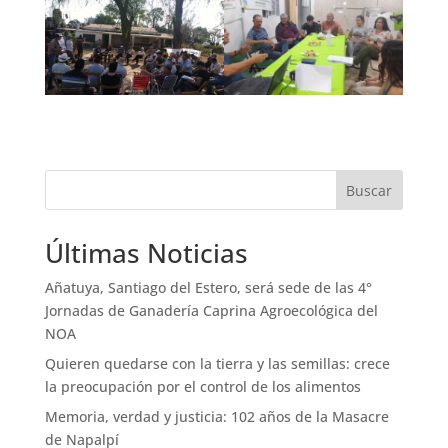
Buscar
Últimas Noticias
Añatuya, Santiago del Estero, será sede de las 4°
Jornadas de Ganadería Caprina Agroecológica del
NOA
Quieren quedarse con la tierra y las semillas: crece
la preocupación por el control de los alimentos
Memoria, verdad y justicia: 102 años de la Masacre
de Napalpí