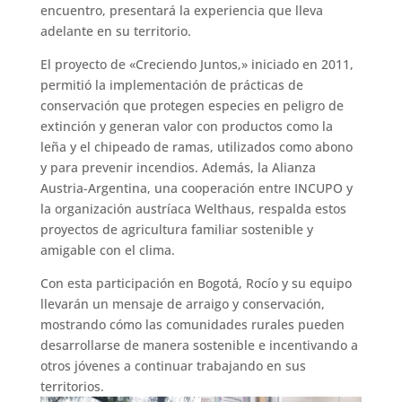
encuentro, presentará la experiencia que lleva
adelante en su territorio.
El proyecto de «Creciendo Juntos,» iniciado en 2011,
permitió la implementación de prácticas de
conservación que protegen especies en peligro de
extinción y generan valor con productos como la
leña y el chipeado de ramas, utilizados como abono
y para prevenir incendios. Además, la Alianza
Austria-Argentina, una cooperación entre INCUPO y
la organización austríaca Welthaus, respalda estos
proyectos de agricultura familiar sostenible y
amigable con el clima.
Con esta participación en Bogotá, Rocío y su equipo
llevarán un mensaje de arraigo y conservación,
mostrando cómo las comunidades rurales pueden
desarrollarse de manera sostenible e incentivando a
otros jóvenes a continuar trabajando en sus
territorios.