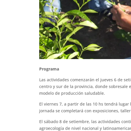
Programa
Las actividades comenzarán el jueves 6 de setie
centro y sur de la provincia, donde sobresale 
modelo de producción saludable.
El viernes 7, a partir de las 10 hs tendrá lug
jornada se completará con exposiciones, taller
El sábado 8 de setiembre, las actividades cont
agroecología de nivel nacional y latinoamerica