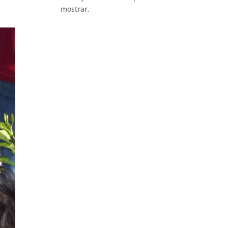
mostrar.