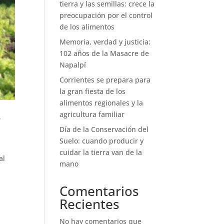
tierra y las semillas: crece la
preocupación por el control
de los alimentos
Memoria, verdad y justicia:
102 años de la Masacre de
Napalpí
Corrientes se prepara para
la gran fiesta de los
alimentos regionales y la
agricultura familiar
,
Día de la Conservación del
Suelo: cuando producir y
cuidar la tierra van de la
al
mano
Comentarios
Recientes
No hay comentarios que