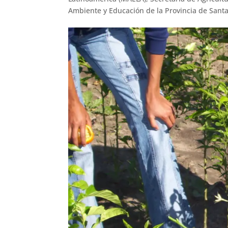
Ambiente y Educación de la Provincia de Santa