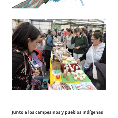
Junto a los campesinos y pueblos indígenas