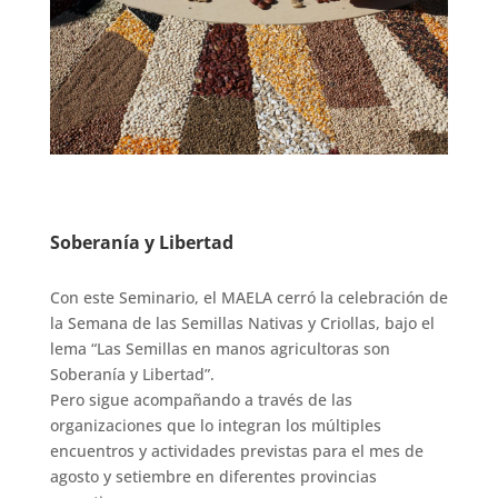
Soberanía y Libertad
Con este Seminario, el MAELA cerró la celebración de
la Semana de las Semillas Nativas y Criollas, bajo el
lema “Las Semillas en manos agricultoras son
Soberanía y Libertad”.
Pero sigue acompañando a través de las
organizaciones que lo integran los múltiples
encuentros y actividades previstas para el mes de
agosto y setiembre en diferentes provincias