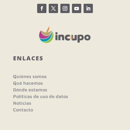
ENLACES
Quiénes somos
Qué hacemos
Dónde estamos
Políticas de uso de datos
Noticias
Contacto