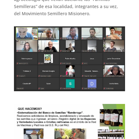
Semilleras” de esa localidad, integrantes a su vez,
del Movimiento Semillero Misionero.