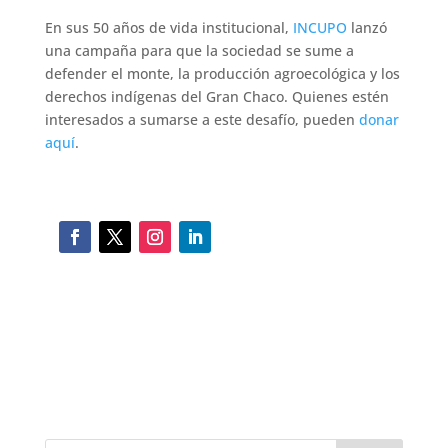
En sus 50 años de vida institucional,
INCUPO
lanzó
una campaña para que la sociedad se sume a
defender el monte, la producción agroecológica y los
derechos indígenas del Gran Chaco. Quienes estén
interesados a sumarse a este desafío, pueden
donar
aquí
.