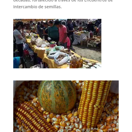
Intercambio de semillas.