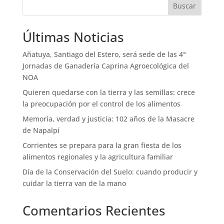
Buscar
Últimas Noticias
Añatuya, Santiago del Estero, será sede de las 4°
Jornadas de Ganadería Caprina Agroecológica del
NOA
Quieren quedarse con la tierra y las semillas: crece
la preocupación por el control de los alimentos
Memoria, verdad y justicia: 102 años de la Masacre
de Napalpí
Corrientes se prepara para la gran fiesta de los
alimentos regionales y la agricultura familiar
Día de la Conservación del Suelo: cuando producir y
cuidar la tierra van de la mano
Comentarios Recientes