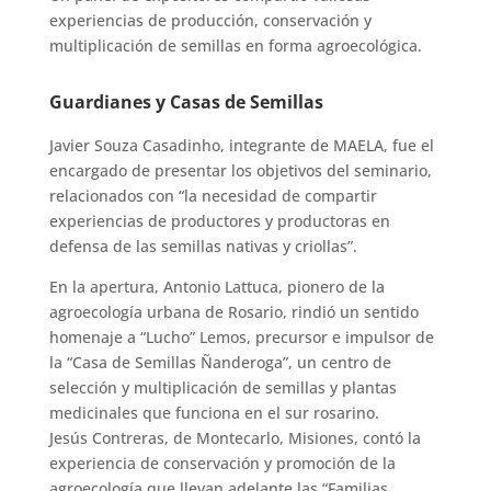
experiencias de producción, conservación y
multiplicación de semillas en forma agroecológica.
Guardianes y Casas de Semillas
Javier Souza Casadinho, integrante de MAELA, fue el
encargado de presentar los objetivos del seminario,
relacionados con “la necesidad de compartir
experiencias de productores y productoras en
defensa de las semillas nativas y criollas”.
En la apertura, Antonio Lattuca, pionero de la
agroecología urbana de Rosario, rindió un sentido
homenaje a “Lucho” Lemos, precursor e impulsor de
la “Casa de Semillas Ñanderoga”, un centro de
selección y multiplicación de semillas y plantas
medicinales que funciona en el sur rosarino.
Jesús Contreras, de Montecarlo, Misiones, contó la
experiencia de conservación y promoción de la
agroecología que llevan adelante las “Familias