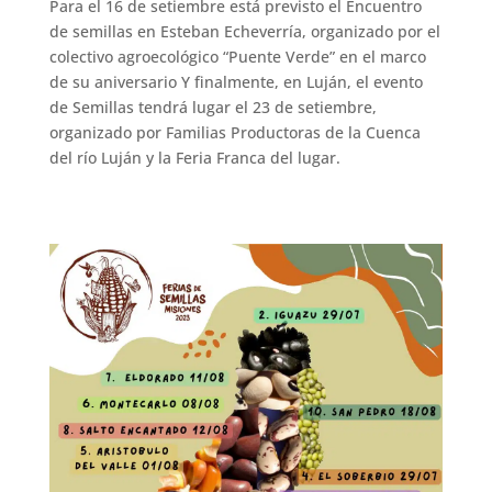
Para el 16 de setiembre está previsto el Encuentro
de semillas en Esteban Echeverría, organizado por el
colectivo agroecológico “Puente Verde” en el marco
de su aniversario Y finalmente, en Luján, el evento
de Semillas tendrá lugar el 23 de setiembre,
organizado por Familias Productoras de la Cuenca
del río Luján y la Feria Franca del lugar.