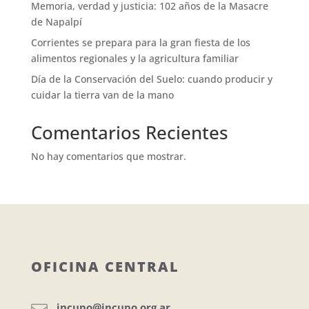
Memoria, verdad y justicia: 102 años de la Masacre
de Napalpí
Corrientes se prepara para la gran fiesta de los
alimentos regionales y la agricultura familiar
Día de la Conservación del Suelo: cuando producir y
cuidar la tierra van de la mano
Comentarios Recientes
No hay comentarios que mostrar.
OFICINA CENTRAL
incupo@incupo.org.ar