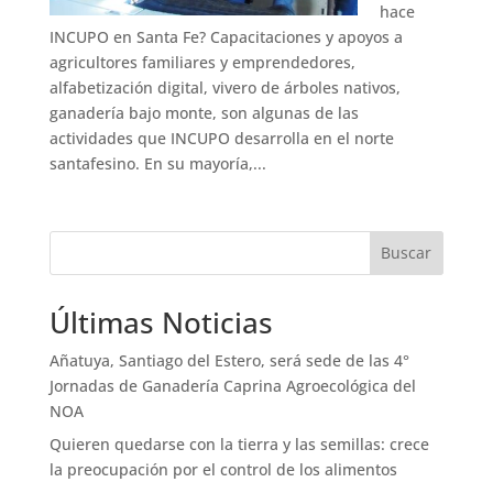
hace
INCUPO en Santa Fe? Capacitaciones y apoyos a
agricultores familiares y emprendedores,
alfabetización digital, vivero de árboles nativos,
ganadería bajo monte, son algunas de las
actividades que INCUPO desarrolla en el norte
santafesino. En su mayoría,...
Buscar
Últimas Noticias
Añatuya, Santiago del Estero, será sede de las 4°
Jornadas de Ganadería Caprina Agroecológica del
NOA
Quieren quedarse con la tierra y las semillas: crece
la preocupación por el control de los alimentos