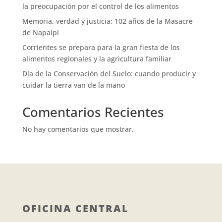
la preocupación por el control de los alimentos
Memoria, verdad y justicia: 102 años de la Masacre
de Napalpí
Corrientes se prepara para la gran fiesta de los
alimentos regionales y la agricultura familiar
Día de la Conservación del Suelo: cuando producir y
cuidar la tierra van de la mano
Comentarios Recientes
No hay comentarios que mostrar.
OFICINA CENTRAL