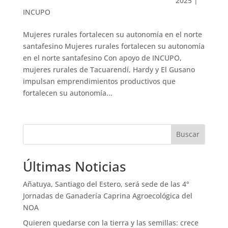
2025
|
INCUPO
Mujeres rurales fortalecen su autonomía en el norte
santafesino Mujeres rurales fortalecen su autonomía
en el norte santafesino Con apoyo de INCUPO,
mujeres rurales de Tacuarendí, Hardy y El Gusano
impulsan emprendimientos productivos que
fortalecen su autonomía...
Buscar
Últimas Noticias
Añatuya, Santiago del Estero, será sede de las 4°
Jornadas de Ganadería Caprina Agroecológica del
NOA
Quieren quedarse con la tierra y las semillas: crece