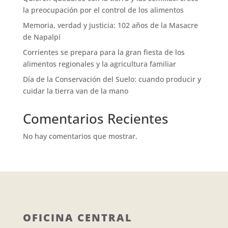
la preocupación por el control de los alimentos
Memoria, verdad y justicia: 102 años de la Masacre
de Napalpí
Corrientes se prepara para la gran fiesta de los
alimentos regionales y la agricultura familiar
Día de la Conservación del Suelo: cuando producir y
cuidar la tierra van de la mano
Comentarios Recientes
No hay comentarios que mostrar.
OFICINA CENTRAL