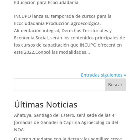
Educación para Ecociudadanía
INCUPO lanza su temporada de cursos para la
Ecociudadanía Producción agroecológica,
Alimentación integral, Derechos Territoriales y
Economía Social, serán los contenidos principales de
los cursos de capacitación que INCUPO ofrecerá en
este 2022.Conocé las modalidades...
Entradas siguientes »
Buscar
Últimas Noticias
Añatuya, Santiago del Estero, será sede de las 4°
Jornadas de Ganadería Caprina Agroecológica del
NOA
Quieren quedarse con la tierra y las semillas: crece