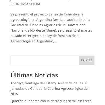
ECONOMÍA SOCIAL
Se presentó el proyecto de ley de fomento a la
agroecología en Argentina Desde el auditorio de la
Facultad de Ciencias Agrarias de la Universidad
Nacional de Nordeste (Unne), se presentó el martes
pasado el “Proyecto de ley de fomento de la
Agroecología en Argentina”,...
Buscar
Últimas Noticias
Añatuya, Santiago del Estero, será sede de las 4°
Jornadas de Ganadería Caprina Agroecológica del
NOA
Quieren quedarse con la tierra y las semillas: crece