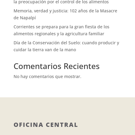
la preocupación por el control de los alimentos
Memoria, verdad y justicia: 102 años de la Masacre
de Napalpí
Corrientes se prepara para la gran fiesta de los
alimentos regionales y la agricultura familiar
Día de la Conservación del Suelo: cuando producir y
cuidar la tierra van de la mano
Comentarios Recientes
No hay comentarios que mostrar.
OFICINA CENTRAL