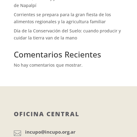
de Napalpí
Corrientes se prepara para la gran fiesta de los
alimentos regionales y la agricultura familiar
Día de la Conservación del Suelo: cuando producir y
cuidar la tierra van de la mano
Comentarios Recientes
No hay comentarios que mostrar.
OFICINA CENTRAL
incupo@incupo.org.ar
