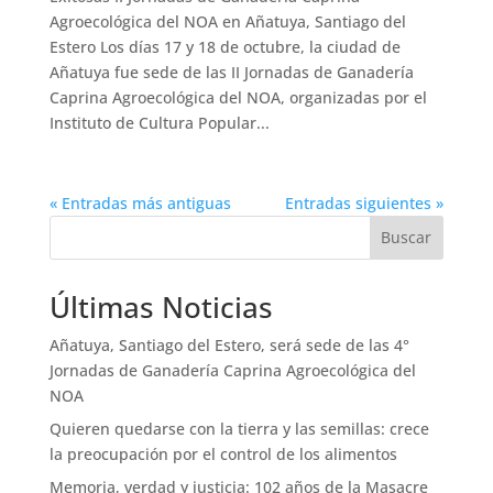
Agroecológica del NOA en Añatuya, Santiago del
Estero Los días 17 y 18 de octubre, la ciudad de
Añatuya fue sede de las II Jornadas de Ganadería
Caprina Agroecológica del NOA, organizadas por el
Instituto de Cultura Popular...
« Entradas más antiguas
Entradas siguientes »
Buscar
Últimas Noticias
Añatuya, Santiago del Estero, será sede de las 4°
Jornadas de Ganadería Caprina Agroecológica del
NOA
Quieren quedarse con la tierra y las semillas: crece
la preocupación por el control de los alimentos
Memoria, verdad y justicia: 102 años de la Masacre