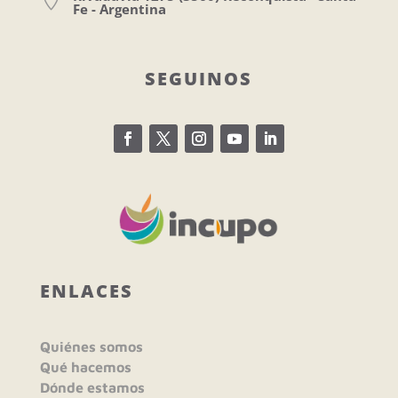
Fe - Argentina
SEGUINOS
ENLACES
Quiénes somos
Qué hacemos
Dónde estamos