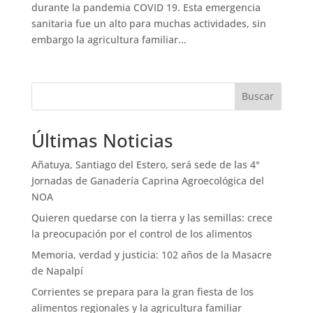
durante la pandemia COVID 19. Esta emergencia
sanitaria fue un alto para muchas actividades, sin
embargo la agricultura familiar...
Buscar
Últimas Noticias
Añatuya, Santiago del Estero, será sede de las 4°
Jornadas de Ganadería Caprina Agroecológica del
NOA
Quieren quedarse con la tierra y las semillas: crece
la preocupación por el control de los alimentos
Memoria, verdad y justicia: 102 años de la Masacre
de Napalpí
Corrientes se prepara para la gran fiesta de los
alimentos regionales y la agricultura familiar